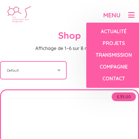
ACTUALITÉ
Shop
PROJETS
Affichage de 1–6 sur 8 résultats
TRANSMISSION
COMPAGNIE
CONTACT
£
35.00